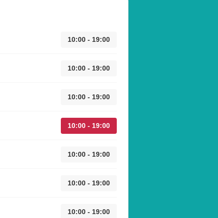
10:00 - 19:00
10:00 - 19:00
10:00 - 19:00
10:00 - 19:00
10:00 - 19:00
10:00 - 19:00
10:00 - 19:00