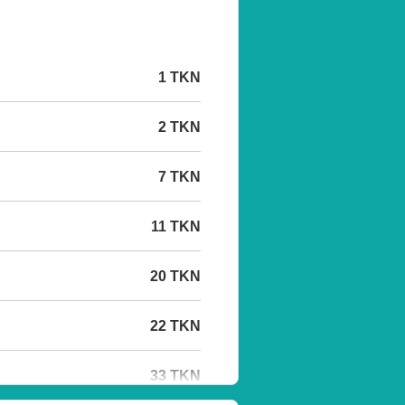
1 TKN
2 TKN
7 TKN
11 TKN
20 TKN
22 TKN
33 TKN